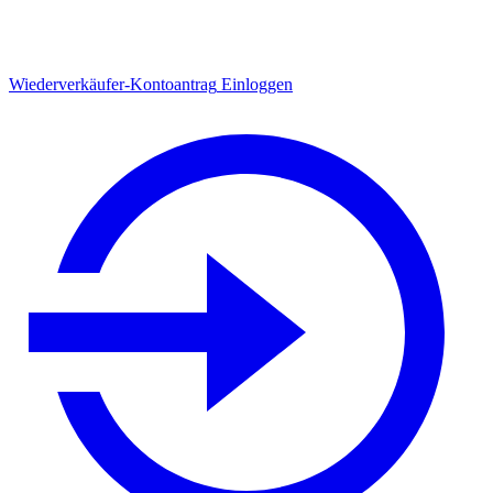
Wiederverkäufer-Kontoantrag
Einloggen