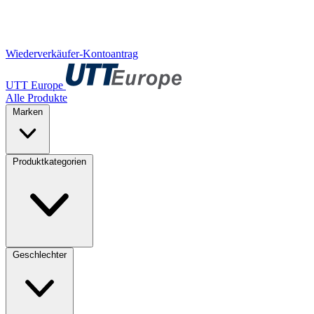
Wiederverkäufer-Kontoantrag
UTT Europe
Alle Produkte
Marken
Produktkategorien
Geschlechter