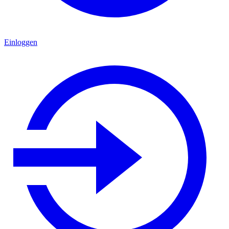
Einloggen