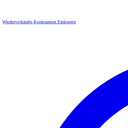
Wiederverkäufer-Kontoantrag
Einloggen