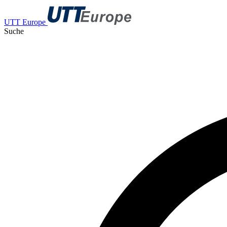
UTT Europe
Suche