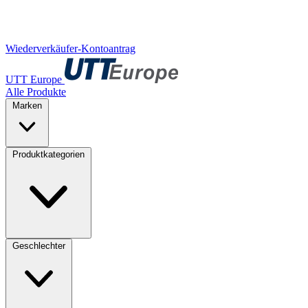
Wiederverkäufer-Kontoantrag
UTT Europe
Alle Produkte
Marken
Produktkategorien
Geschlechter