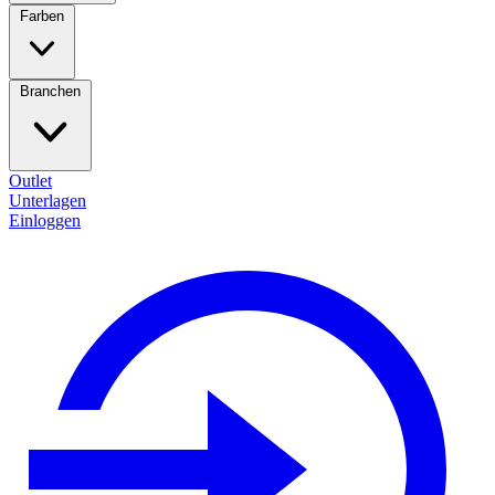
Farben
Branchen
Outlet
Unterlagen
Einloggen