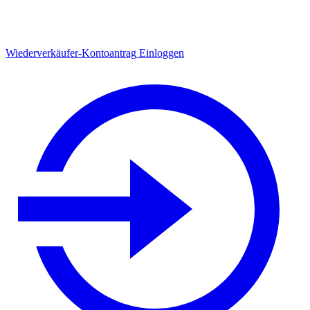
Wiederverkäufer-Kontoantrag
Einloggen