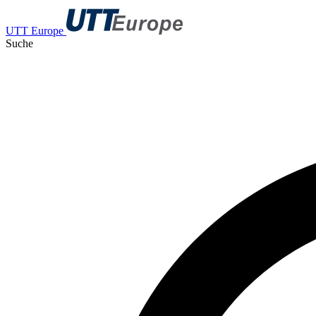
UTT Europe
Suche