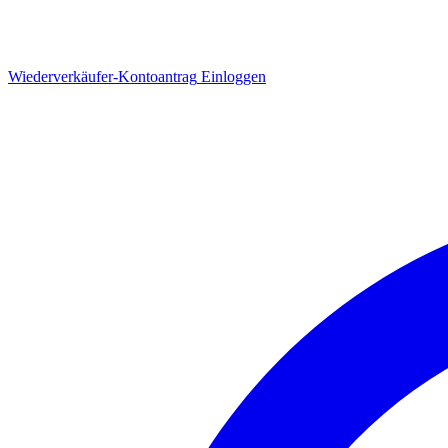
Wiederverkäufer-Kontoantrag
Einloggen