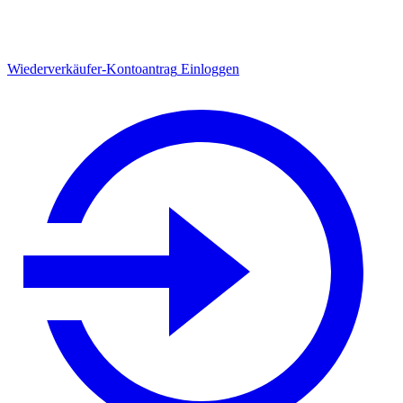
Wiederverkäufer-Kontoantrag
Einloggen