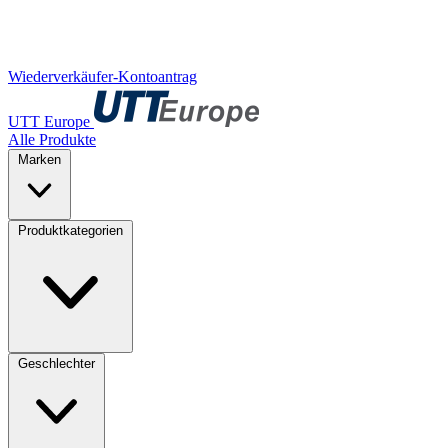
Wiederverkäufer-Kontoantrag
UTT Europe
Alle Produkte
Marken
Produktkategorien
Geschlechter