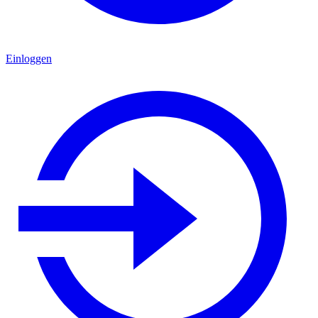
Einloggen