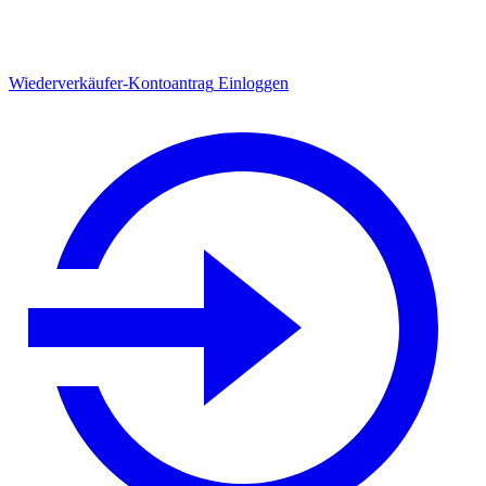
Wiederverkäufer-Kontoantrag
Einloggen