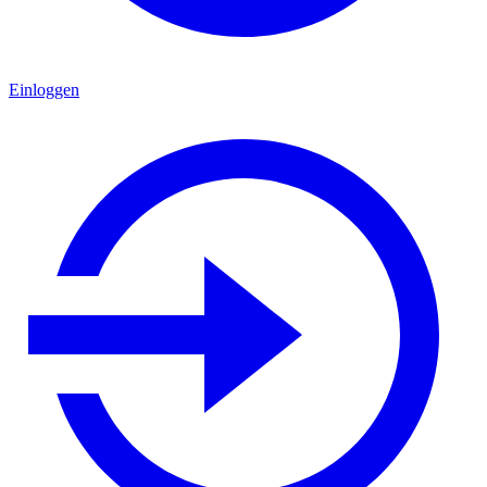
Einloggen