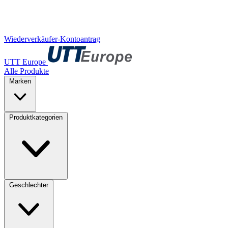
Wiederverkäufer-Kontoantrag
UTT Europe
Alle Produkte
Marken
Produktkategorien
Geschlechter