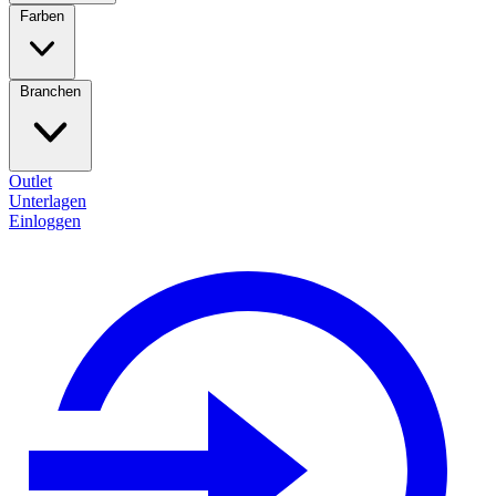
Farben
Branchen
Outlet
Unterlagen
Einloggen