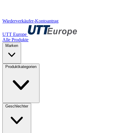
Wiederverkäufer-Kontoantrag
UTT Europe
Alle Produkte
Marken
Produktkategorien
Geschlechter