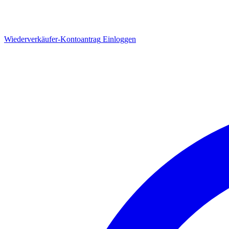
Wiederverkäufer-Kontoantrag
Einloggen