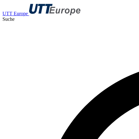
UTT Europe
Suche