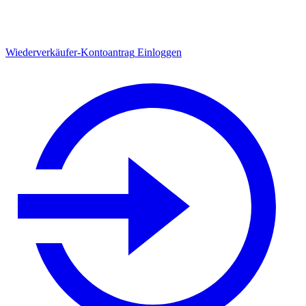
Wiederverkäufer-Kontoantrag
Einloggen