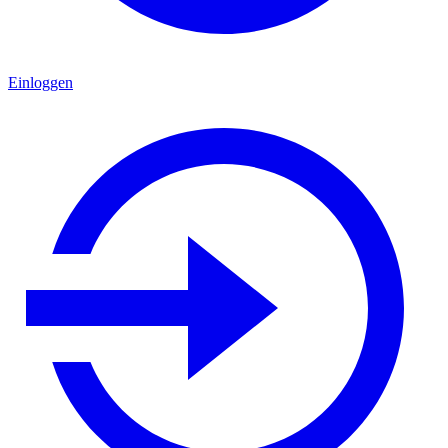
Einloggen