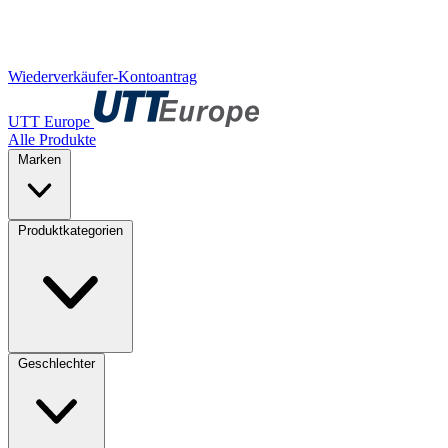
Wiederverkäufer-Kontoantrag
UTT Europe
Alle Produkte
Marken
Produktkategorien
Geschlechter