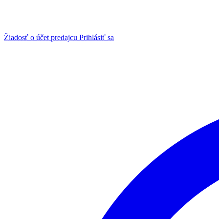
Žiadosť o účet predajcu
Prihlásiť sa