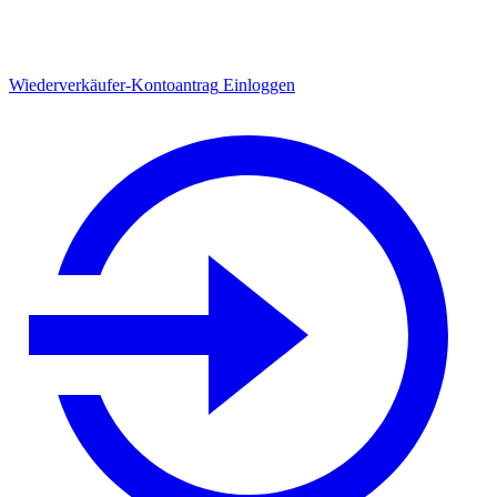
Wiederverkäufer-Kontoantrag
Einloggen