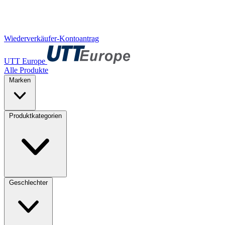
Wiederverkäufer-Kontoantrag
UTT Europe
Alle Produkte
Marken
Produktkategorien
Geschlechter