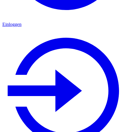
Einloggen