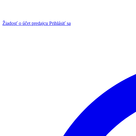
Žiadosť o účet predajcu
Prihlásiť sa