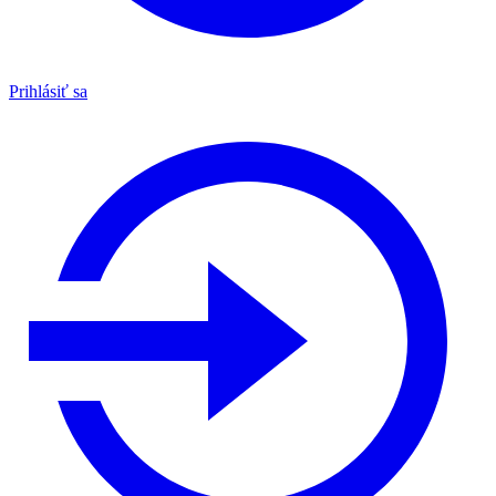
Prihlásiť sa