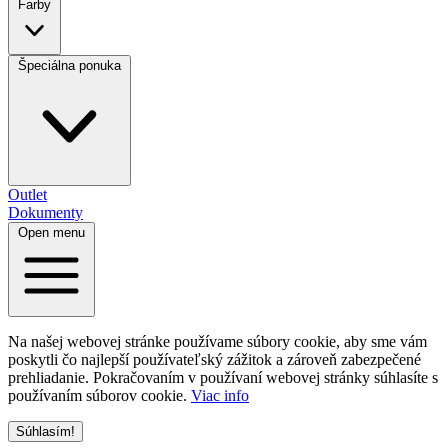
Farby
Špeciálna ponuka
Outlet
Dokumenty
Open menu
Na našej webovej stránke používame súbory cookie, aby sme vám
poskytli čo najlepší používateľský zážitok a zároveň zabezpečené
prehliadanie. Pokračovaním v používaní webovej stránky súhlasíte s
používaním súborov cookie.
Viac info
Súhlasím!