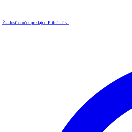
Žiadosť o účet predajcu
Prihlásiť sa