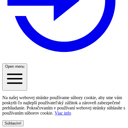
Open menu
Na našej webovej stránke používame súbory cookie, aby sme vám
poskytli čo najlepší používateľský zážitok a zároveň zabezpečené
prehliadanie. Pokračovaním v používaní webovej stránky súhlasíte s
používaním súborov cookie.
Viac info
Súhlasím!