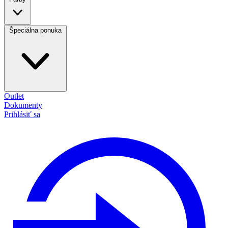
Špeciálna ponuka
Outlet
Dokumenty
Prihlásiť sa