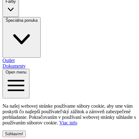
Farby
Špeciálna ponuka
Outlet
Dokumenty
Open menu
Na našej webovej stránke používame súbory cookie, aby sme vám
poskytli čo najlepší používateľský zážitok a zároveň zabezpečené
prehliadanie. Pokračovaním v používaní webovej stránky súhlasíte s
používaním súborov cookie.
Viac info
Súhlasím!