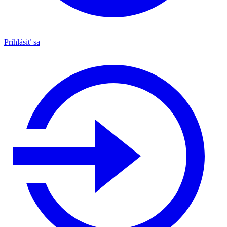
Prihlásiť sa