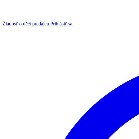
Žiadosť o účet predajcu
Prihlásiť sa