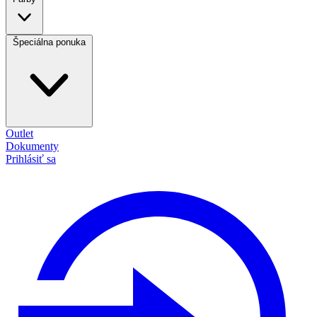
Špeciálna ponuka
Outlet
Dokumenty
Prihlásiť sa