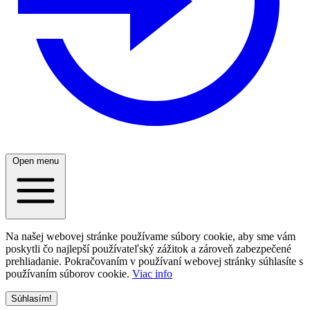
Open menu
Na našej webovej stránke používame súbory cookie, aby sme vám
poskytli čo najlepší používateľský zážitok a zároveň zabezpečené
prehliadanie. Pokračovaním v používaní webovej stránky súhlasíte s
používaním súborov cookie.
Viac info
Súhlasím!