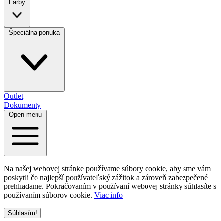
Farby
Špeciálna ponuka
Outlet
Dokumenty
Open menu
Na našej webovej stránke používame súbory cookie, aby sme vám
poskytli čo najlepší používateľský zážitok a zároveň zabezpečené
prehliadanie. Pokračovaním v používaní webovej stránky súhlasíte s
používaním súborov cookie.
Viac info
Súhlasím!