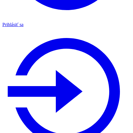
Prihlásiť sa