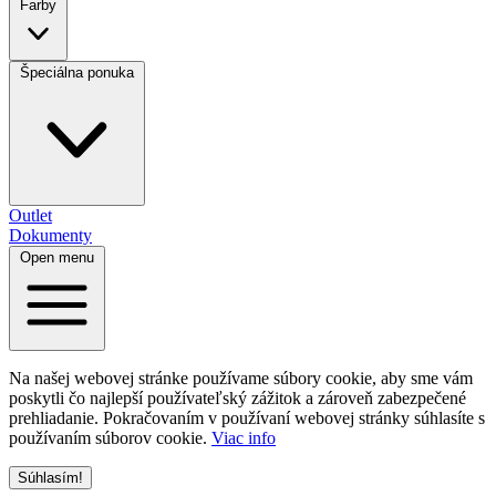
Farby
Špeciálna ponuka
Outlet
Dokumenty
Open menu
Na našej webovej stránke používame súbory cookie, aby sme vám
poskytli čo najlepší používateľský zážitok a zároveň zabezpečené
prehliadanie. Pokračovaním v používaní webovej stránky súhlasíte s
používaním súborov cookie.
Viac info
Súhlasím!