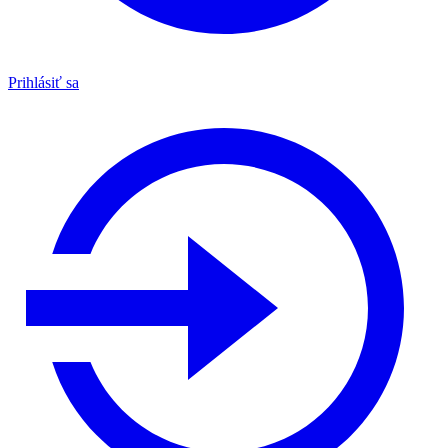
Prihlásiť sa