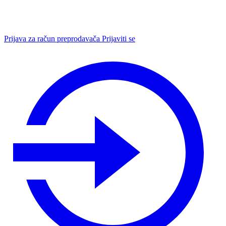
Prijava za račun preprodavača
Prijaviti se