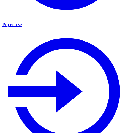
Prijaviti se