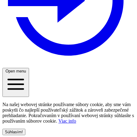
Open menu
Na našej webovej stránke používame súbory cookie, aby sme vám
poskytli čo najlepší používateľský zážitok a zároveň zabezpečené
prehliadanie. Pokračovaním v používaní webovej stránky súhlasíte s
používaním súborov cookie.
Viac info
Súhlasím!