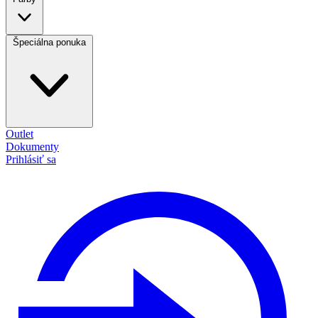
Špeciálna ponuka
Outlet
Dokumenty
Prihlásiť sa