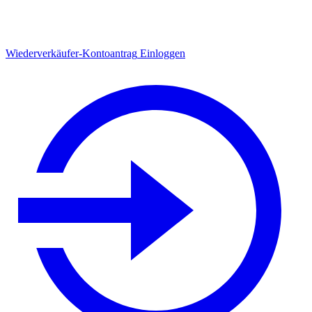
Wiederverkäufer-Kontoantrag
Einloggen