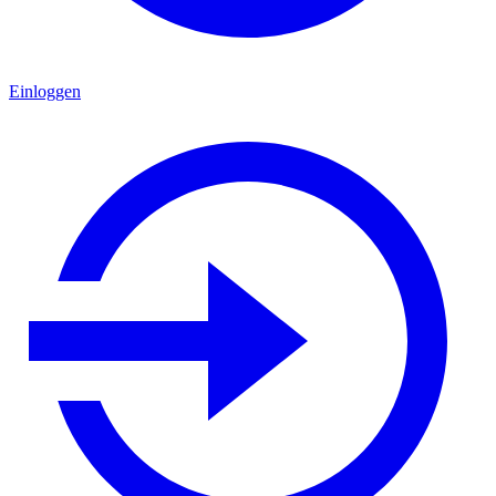
Einloggen