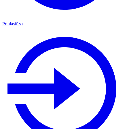
Prihlásiť sa