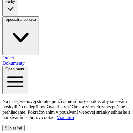
Farby
Špeciálna ponuka
Outlet
Dokumenty
Open menu
Na našej webovej stránke používame súbory cookie, aby sme vám
poskytli čo najlepší používateľský zážitok a zároveň zabezpečené
prehliadanie. Pokračovaním v používaní webovej stránky súhlasíte s
používaním súborov cookie.
Viac info
Súhlasím!