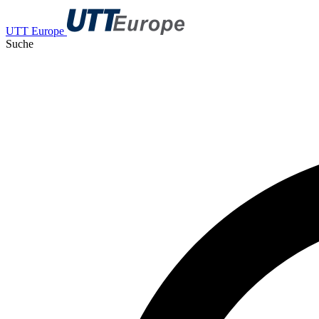
UTT Europe
Suche