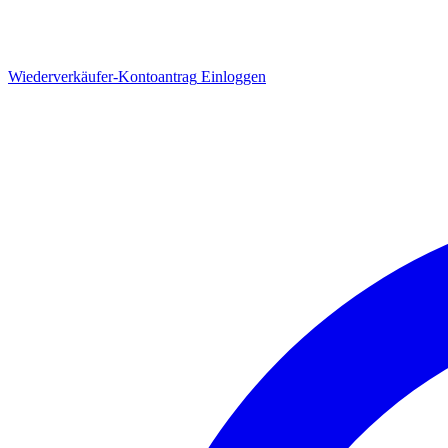
Wiederverkäufer-Kontoantrag
Einloggen