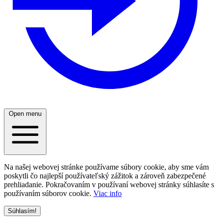
Open menu
Na našej webovej stránke používame súbory cookie, aby sme vám
poskytli čo najlepší používateľský zážitok a zároveň zabezpečené
prehliadanie. Pokračovaním v používaní webovej stránky súhlasíte s
používaním súborov cookie.
Viac info
Súhlasím!