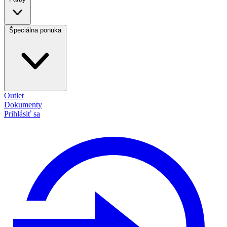
Špeciálna ponuka
Outlet
Dokumenty
Prihlásiť sa