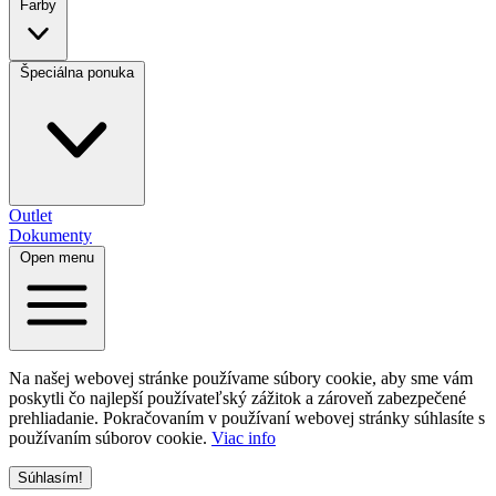
Farby
Špeciálna ponuka
Outlet
Dokumenty
Open menu
Na našej webovej stránke používame súbory cookie, aby sme vám
poskytli čo najlepší používateľský zážitok a zároveň zabezpečené
prehliadanie. Pokračovaním v používaní webovej stránky súhlasíte s
používaním súborov cookie.
Viac info
Súhlasím!