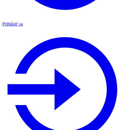
Prihlásiť sa