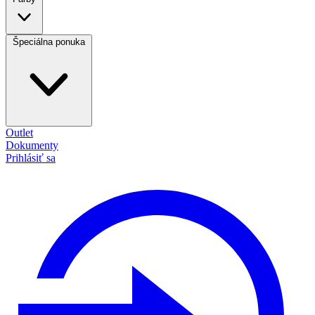
Špeciálna ponuka
Outlet
Dokumenty
Prihlásiť sa