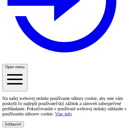
Open menu
Na našej webovej stránke používame súbory cookie, aby sme vám
poskytli čo najlepší používateľský zážitok a zároveň zabezpečené
prehliadanie. Pokračovaním v používaní webovej stránky súhlasíte s
používaním súborov cookie.
Viac info
Súhlasím!