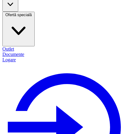
Ofertă specială
Outlet
Documente
Logare