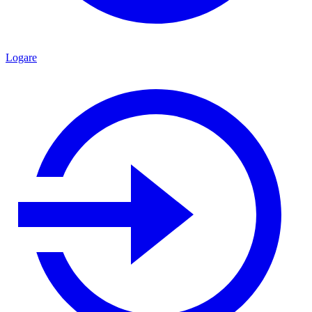
Logare