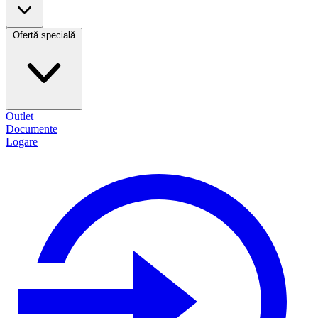
Ofertă specială
Outlet
Documente
Logare