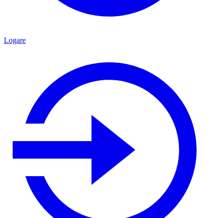
Logare