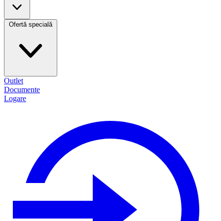
Ofertă specială
Outlet
Documente
Logare