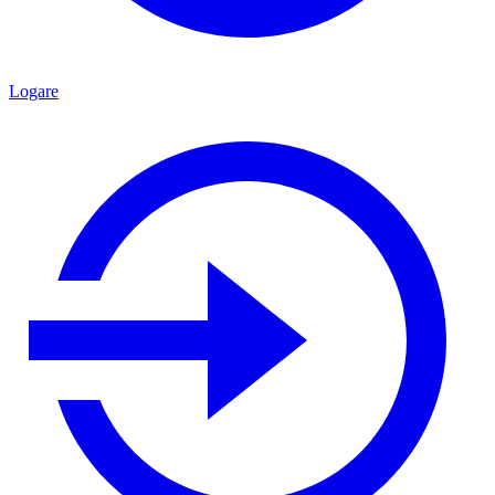
Logare