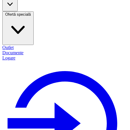
Ofertă specială
Outlet
Documente
Logare