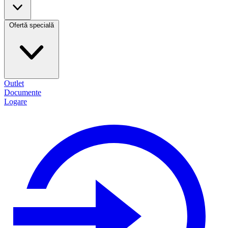
Ofertă specială
Outlet
Documente
Logare