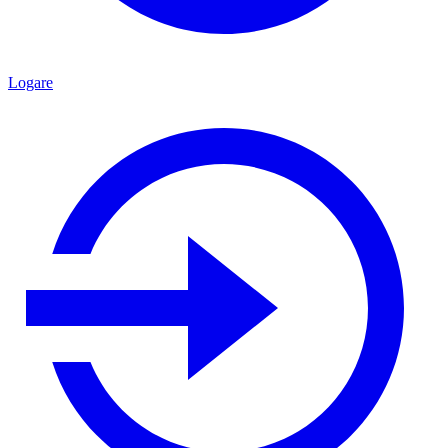
Logare