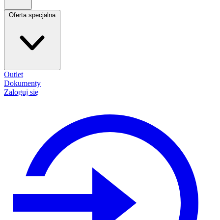
Oferta specjalna
Outlet
Dokumenty
Zaloguj się