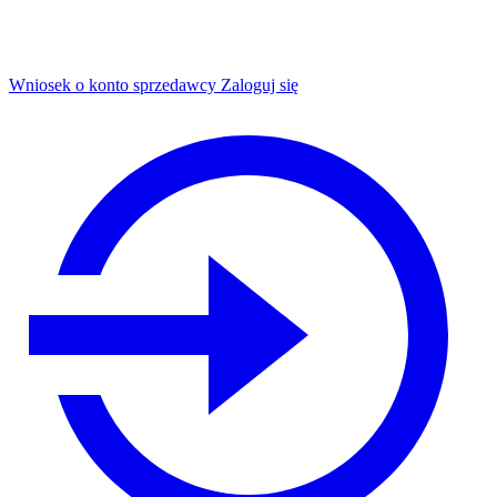
Wniosek o konto sprzedawcy
Zaloguj się