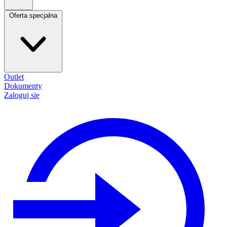
Oferta specjalna
Outlet
Dokumenty
Zaloguj się