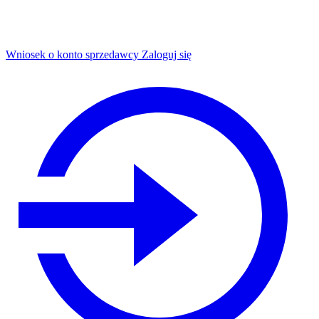
Wniosek o konto sprzedawcy
Zaloguj się