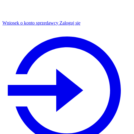
Wniosek o konto sprzedawcy
Zaloguj się