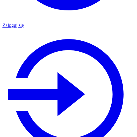
Zaloguj się