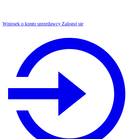
Wniosek o konto sprzedawcy
Zaloguj się