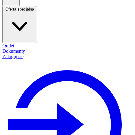
Oferta specjalna
Outlet
Dokumenty
Zaloguj się