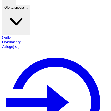
Oferta specjalna
Outlet
Dokumenty
Zaloguj się