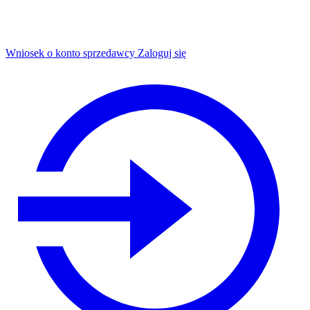
Wniosek o konto sprzedawcy
Zaloguj się