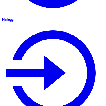
Einloggen