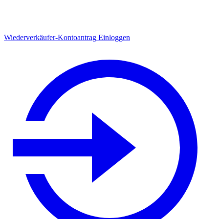
Wiederverkäufer-Kontoantrag
Einloggen