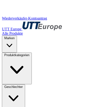
Wiederverkäufer-Kontoantrag
UTT Europe
Alle Produkte
Marken
Produktkategorien
Geschlechter