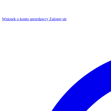
Wniosek o konto sprzedawcy
Zaloguj się