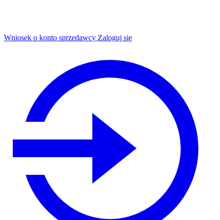
Wniosek o konto sprzedawcy
Zaloguj się