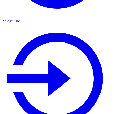
Zaloguj się