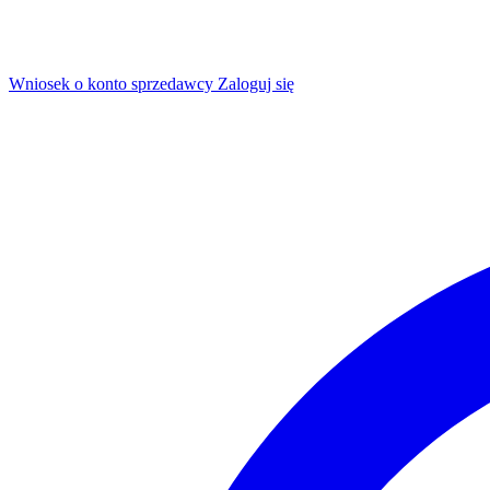
Wniosek o konto sprzedawcy
Zaloguj się