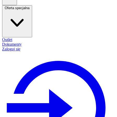
Oferta specjalna
Outlet
Dokumenty
Zaloguj się