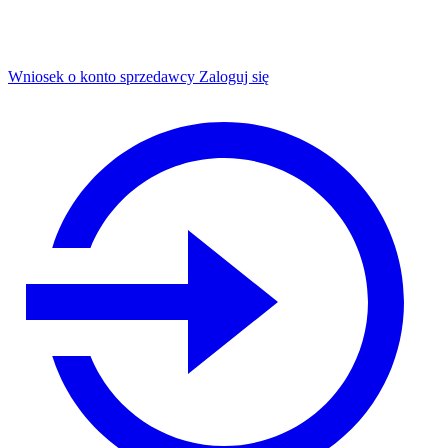
Wniosek o konto sprzedawcy
Zaloguj się