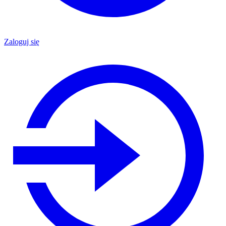
Zaloguj się