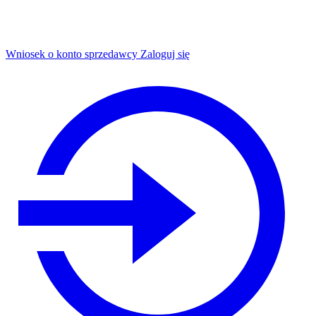
Wniosek o konto sprzedawcy
Zaloguj się