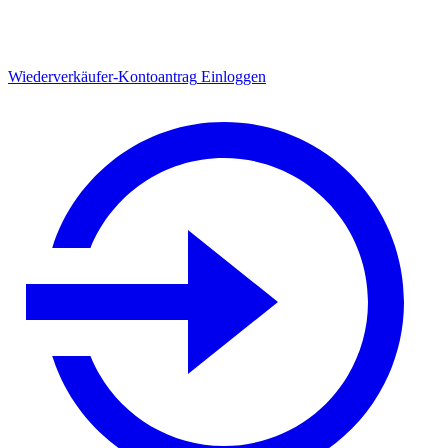
Wiederverkäufer-Kontoantrag
Einloggen