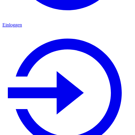
Einloggen