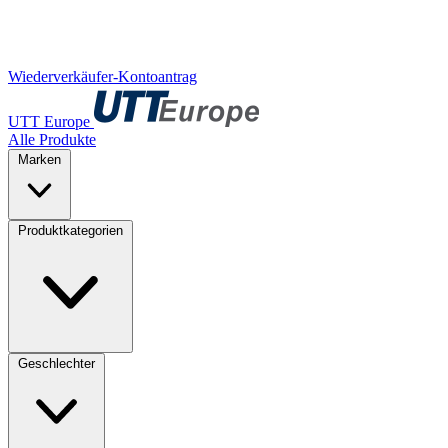
Wiederverkäufer-Kontoantrag
UTT Europe
Alle Produkte
Marken
Produktkategorien
Geschlechter