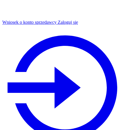
Wniosek o konto sprzedawcy
Zaloguj się