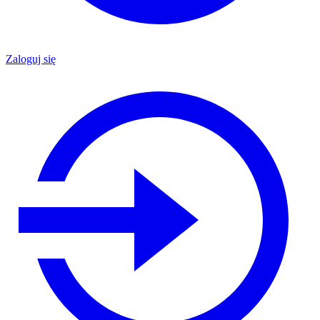
Zaloguj się